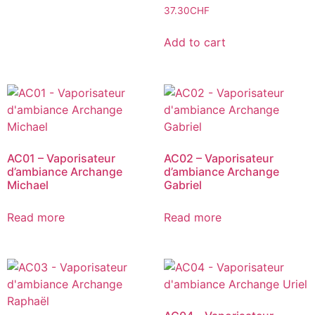
37.30
CHF
Add to cart
AC01 – Vaporisateur
AC02 – Vaporisateur
d’ambiance Archange
d’ambiance Archange
Michael
Gabriel
Read more
Read more