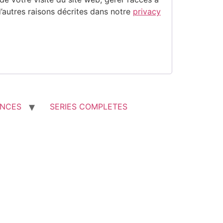
’autres raisons décrites dans notre
privacy
ENCES
SERIES COMPLETES