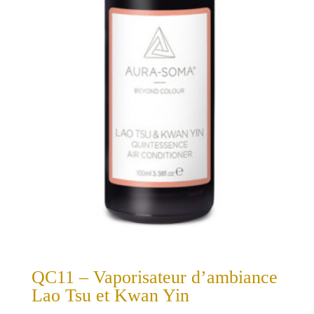
QC11 – Vaporisateur d’ambiance
Lao Tsu et Kwan Yin