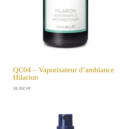
QC04 – Vaporisateur d’ambiance
Hilarion
38.30
CHF