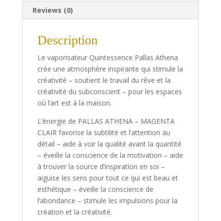
Reviews (0)
Description
Le vaporisateur Quintessence Pallas Athena
crée une atmosphère inspirante qui stimule la
créativité – soutient le travail du rêve et la
créativité du subconscient – pour les espaces
où l’art est à la maison.
L’énergie de PALLAS ATHENA – MAGENTA
CLAIR favorise la subtilité et l’attention au
détail – aide à voir la qualité avant la quantité
– éveille la conscience de la motivation – aide
à trouver la source d’inspiration en soi –
aiguise les sens pour tout ce qui est beau et
esthétique – éveille la conscience de
l’abondance – stimule les impulsions pour la
création et la créativité.