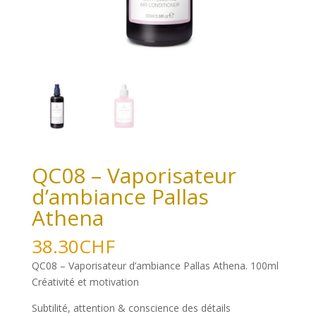
QC08 – Vaporisateur
d’ambiance Pallas
Athena
38.30
CHF
QC08 – Vaporisateur d’ambiance Pallas Athena. 100ml
Créativité et motivation
Subtilité, attention & conscience des détails