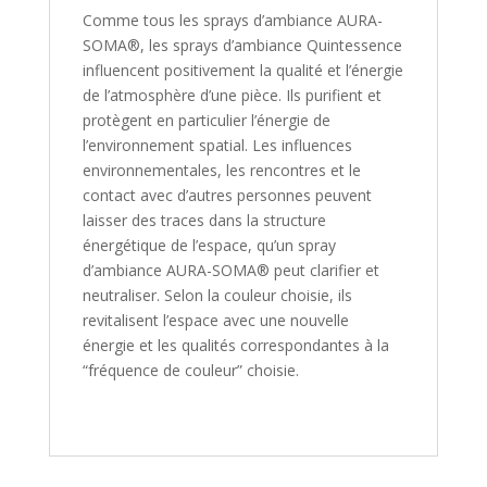
Comme tous les sprays d’ambiance AURA-
SOMA®, les sprays d’ambiance Quintessence
influencent positivement la qualité et l’énergie
de l’atmosphère d’une pièce. Ils purifient et
protègent en particulier l’énergie de
l’environnement spatial. Les influences
environnementales, les rencontres et le
contact avec d’autres personnes peuvent
laisser des traces dans la structure
énergétique de l’espace, qu’un spray
d’ambiance AURA-SOMA® peut clarifier et
neutraliser. Selon la couleur choisie, ils
revitalisent l’espace avec une nouvelle
énergie et les qualités correspondantes à la
“fréquence de couleur” choisie.