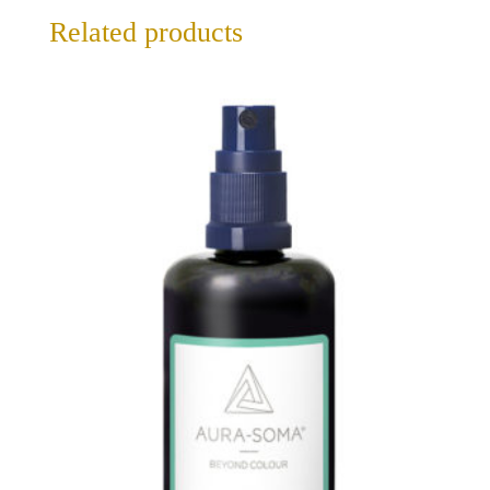
Related products